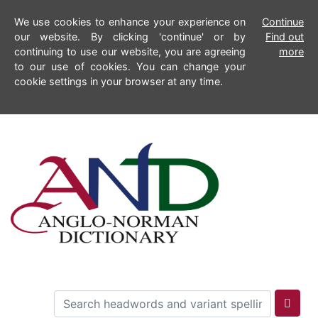
We use cookies to enhance your experience on
Continue
our website. By clicking 'continue' or by
Find out
continuing to use our website, you are agreeing
more
to our use of cookies. You can change your
cookie settings in your browser at any time.