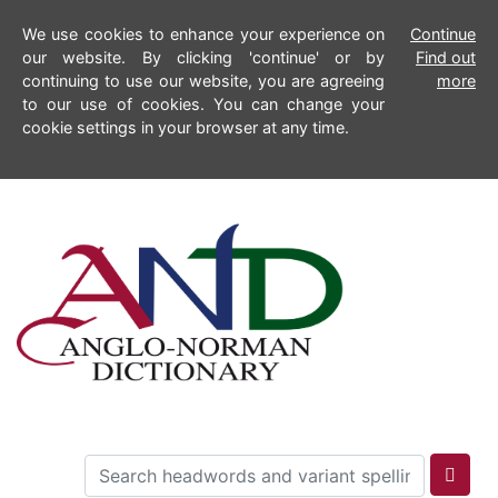
We use cookies to enhance your experience on
Continue
our website. By clicking 'continue' or by
Find out
continuing to use our website, you are agreeing
more
to our use of cookies. You can change your
cookie settings in your browser at any time.