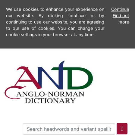
We use cookies to enhance your experience on
Continue
our website. By clicking 'continue' or by
Find out
continuing to use our website, you are agreeing
more
to our use of cookies. You can change your
cookie settings in your browser at any time.