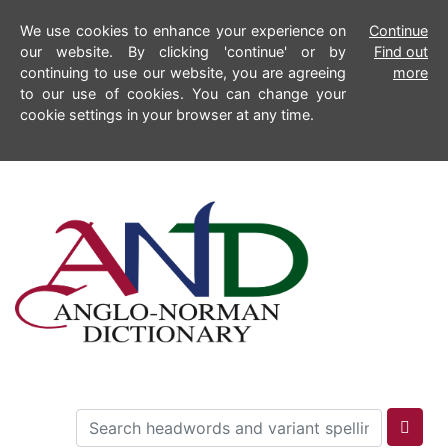
We use cookies to enhance your experience on
Continue
our website. By clicking 'continue' or by
Find out
continuing to use our website, you are agreeing
more
to our use of cookies. You can change your
cookie settings in your browser at any time.