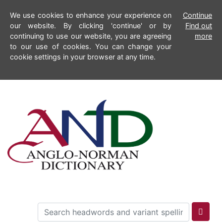
We use cookies to enhance your experience on
Continue
our website. By clicking 'continue' or by
Find out
continuing to use our website, you are agreeing
more
to our use of cookies. You can change your
cookie settings in your browser at any time.