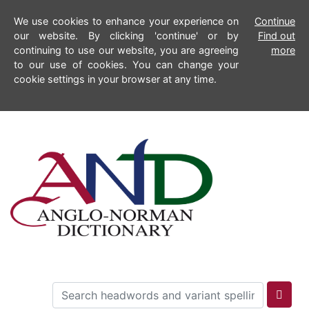
We use cookies to enhance your experience on
Continue
our website. By clicking 'continue' or by
Find out
continuing to use our website, you are agreeing
more
to our use of cookies. You can change your
cookie settings in your browser at any time.