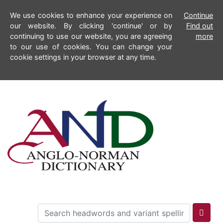
We use cookies to enhance your experience on
Continue
our website. By clicking 'continue' or by
Find out
continuing to use our website, you are agreeing
more
to our use of cookies. You can change your
cookie settings in your browser at any time.